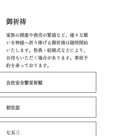
御祈祷
家族の健康や商売の繁盛など、様々な願
いを神様へ祈り捧げる御祈祷は随時開始
いたします。祭典・結婚式などにより、
お待ちいただく場合があります。事前予
約を承っております。
会社安全繫栄祈願
初宮詣
七五三